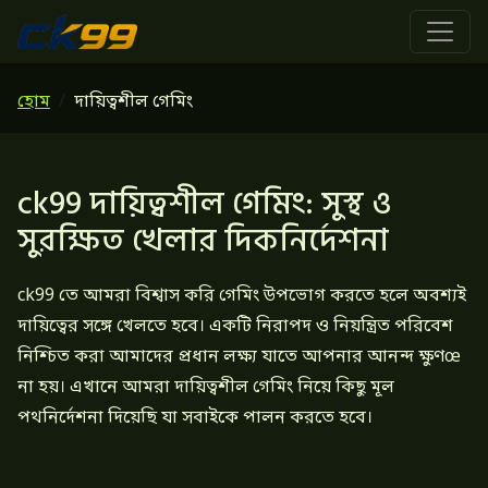
হোম
দায়িত্বশীল গেমিং
ck99 দায়িত্বশীল গেমিং: সুস্থ ও
সুরক্ষিত খেলার দিকনির্দেশনা
ck99 তে আমরা বিশ্বাস করি গেমিং উপভোগ করতে হলে অবশ্যই
দায়িত্বের সঙ্গে খেলতে হবে। একটি নিরাপদ ও নিয়ন্ত্রিত পরিবেশ
নিশ্চিত করা আমাদের প্রধান লক্ষ্য যাতে আপনার আনন্দ ক্ষুণœ
না হয়। এখানে আমরা দায়িত্বশীল গেমিং নিয়ে কিছু মূল
পথনির্দেশনা দিয়েছি যা সবাইকে পালন করতে হবে।